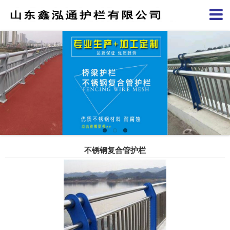
不锈钢复合管护栏