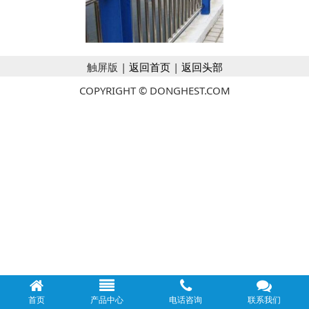
触屏版 |
返回首页
|
返回头部
COPYRIGHT © DONGHEST.COM
首页
产品中心
电话咨询
联系我们