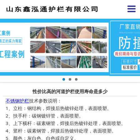
性价比高的河道护栏使用寿命是多少
不锈钢护栏
技术参数说明：
1、立柱：钢结构，焊接后热镀锌处理，表面喷塑。
2、扶手杆：碳钢镀锌管，表面喷塑。
3、上下横杆：碳素钢管，焊接后热镀锌处理，表面喷塑。
4、竖杆：碳素钢管，焊接后热镀锌处理，表面喷塑。
5、颜色：灰白色、白色或自定义。