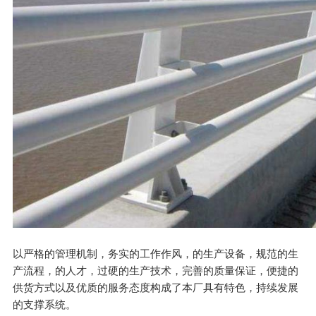
以严格的管理机制，务实的工作作风，的生产设备，规范的生
产流程，的人才，过硬的生产技术，完善的质量保证，便捷的
供货方式以及优质的服务态度构成了本厂具有特色，持续发展
的支撑系统。