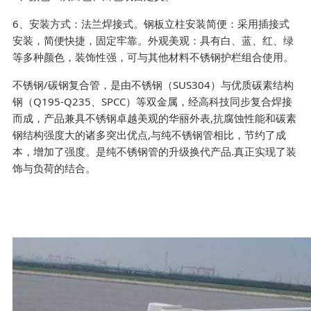
6、安装方式：法兰焊接式。钢板立柱安装简便：采用插接式
安装，简便快捷，固定牢靠。外观美观：具有白、蓝、红、绿
等多种颜色，装饰性强，可与其他材料不锈钢护栏组合使用。
不锈钢/碳钢复合管，是由不锈钢（SUS304）与优质碳素结构
钢（Q195-Q235、SPCC）等双金属，经高科技同步复合焊接
而成，产品兼具不锈钢卓越美观的华丽外表,抗腐蚀性能和碳素
钢结构强度大的诸多突出优点,与纯不锈钢管相比，节约了成
本，增加了强度。是纯不锈钢管的升级换代产品.真正实现了装
饰与负荷的结合。