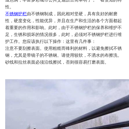
性。
不锈钢护栏
由不锈钢制成，因此相对坚硬，具有良好的耐磨
性，硬度变化，性能优异，并且在生产和生活的各个方面都起
着重要的作用和影响。此时，由于不锈钢护栏的保养和维护不
足，生锈和损坏的情况很多，此时，必须对不锈钢护栏进行维
护工作。您应该执行以下操作：这里有几件事：
注意不要刮擦表面。使用粗糙而锋利的材料，以避免擦拭不锈
钢，尤其是带镜子的不锈钢。请使用较软，不洒水的布擦洗。
砂线和拉丝表面必须沿线擦拭，否则很容易打磨表面。