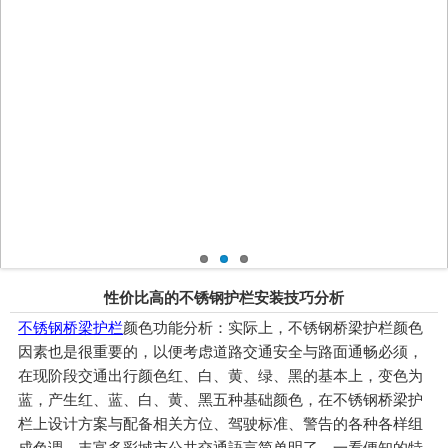
性价比高的不锈钢护栏安装技巧分析
不锈钢桥梁护栏
颜色功能分析：实际上，不锈钢桥梁护栏颜色
因素也是很重要的，以便考虑道路交通安全与路面通畅必须，
在现阶段交通出行颜色红、白、黄、绿、黑的基本上，变色为
蓝，产生红、蓝、白、黄、黑五种基础颜色，在不锈钢桥梁护
栏上设计方案与配备相关方位、驾驶标准、警告的各种各样组
成色调，丰富多彩城市公共交通語言简单明了，一看便知的特