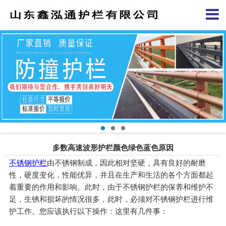
多数高速波形护栏颜色绿色蓝色原因
不锈钢护栏
由不锈钢制成，因此相对坚硬，具有良好的耐磨
性，硬度变化，性能优异，并且在生产和生活的各个方面都起
着重要的作用和影响。此时，由于不锈钢护栏的保养和维护不
足，生锈和损坏的情况很多，此时，必须对不锈钢护栏进行维
护工作。您应该执行以下操作：这里有几件事：