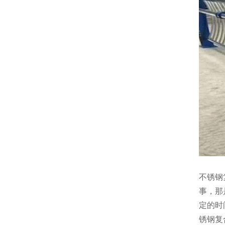
不锈钢
事，那
定的时
锈钢复