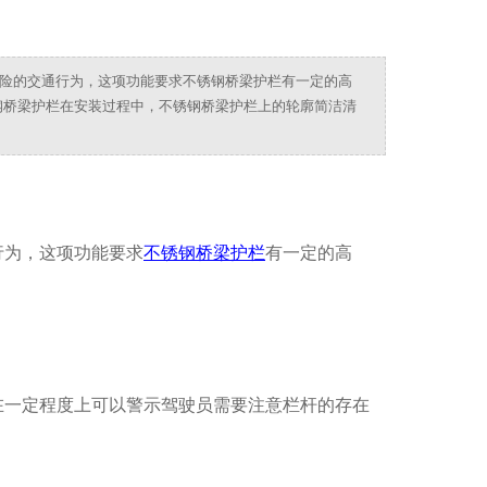
险的交通行为，这项功能要求不锈钢桥梁护栏有一定的高
钢桥梁护栏在安装过程中，不锈钢桥梁护栏上的轮廓简洁清
行为，这项功能要求
不锈钢桥梁护栏
有一定的高
在一定程度上可以警示驾驶员需要注意栏杆的存在