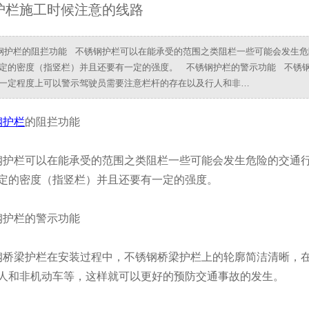
护栏施工时候注意的线路
护栏的阻拦功能 不锈钢护栏可以在能承受的范围之类阻栏一些可能会发生危
定的密度（指竖栏）并且还要有一定的强度。 不锈钢护栏的警示功能 不锈
一定程度上可以警示驾驶员需要注意栏杆的存在以及行人和非…
钢护栏
的阻拦功能
护栏可以在能承受的范围之类阻栏一些可能会发生危险的交通
定的密度（指竖栏）并且还要有一定的强度。
护栏的警示功能
桥梁护栏在安装过程中，不锈钢桥梁护栏上的轮廓简洁清晰，
人和非机动车等，这样就可以更好的预防交通事故的发生。