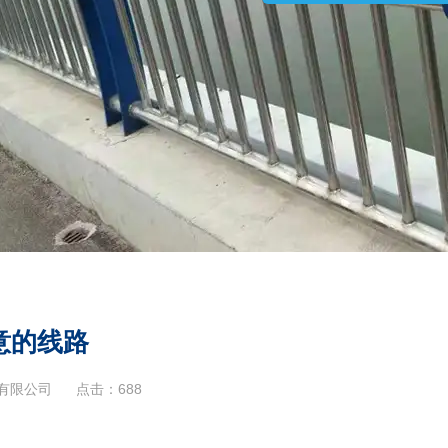
意的线路
有限公司
点击：
688