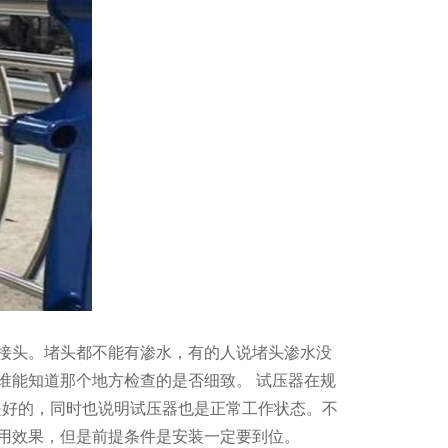
接头。堵头都不能有渗水，有的人说堵头渗水没
谁能知道那个地方检查的是否细致。 试压器在规
是好的，同时也说明试压器也是正常工作状态。不
用效果，但是前提条件是安装一定要到位。