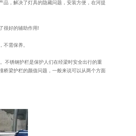
产品，解决了灯具的隐藏问题，安装方便，在河提
了很好的辅助作用!
，不需保养。
所。不锈钢护栏是保护人们在经梁时安全出行的重
撞桥梁护栏的颜值问题，一般来说可以从两个方面