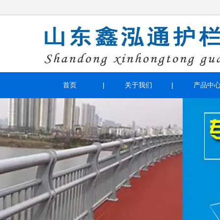
首页
关于我们
产品中