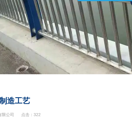
制造工艺
有限公司
点击：
322