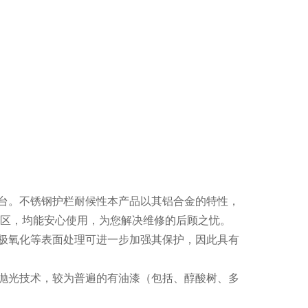
台。不锈钢护栏耐候性本产品以其铝合金的特性，
地区，均能安心使用，为您解决维修的后顾之忧。
极氧化等表面处理可进一步加强其保护，因此具有
抛光技术，较为普遍的有油漆（包括、醇酸树、多