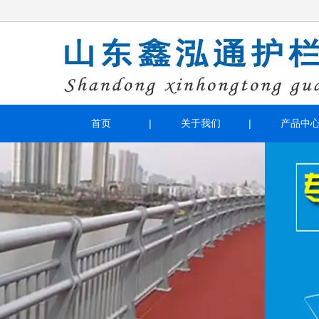
首页
关于我们
产品中