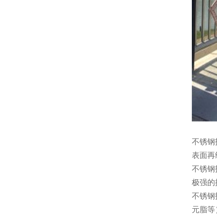
不锈钢
表面再
不锈钢
极强的
不锈钢
元脂等