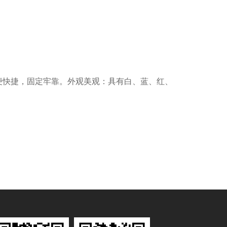
便快捷，固定牢靠。外观美观：具有白、蓝、红、