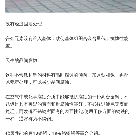
没有经过固溶处理
合金元素没有溶入基体，致使基体组织合金含量低，抗蚀性能
差。
天生的晶间腐蚀
这种不含钛和铌的材料有晶间腐蚀的倾向。加入钛和铌，再配
以稳定处理，可以减少晶间腐蚀。
在空气中或化学腐蚀介质中能够抵抗腐蚀的一种高合金钢，不
锈钢是具有美观的表面和耐腐蚀性能好，不必经过镀色等表面
处理，而发挥不锈钢所固有的表面性能,使用于多方面的钢铁的
一种，通常称为不锈钢。
代表性能的有13铬钢，18-8铬镍钢等高合金钢。